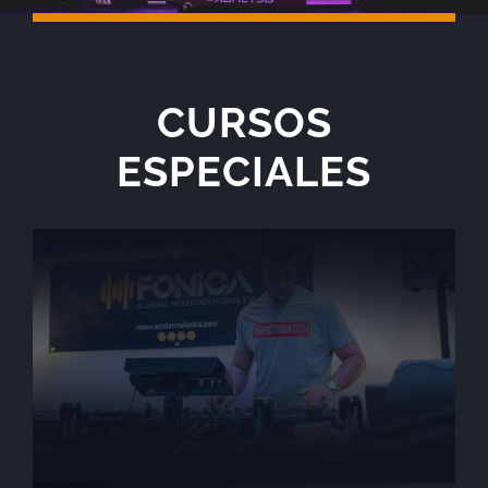
CURSOS
ESPECIALES