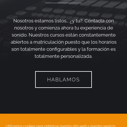
Nosotros estamos listos… ¿y tu?. Contacta con
nosotros y comienza ahora tu experiencia de
sonido. Nuestros cursos están constantemente
abiertos a matriculación puesto que los horarios
son totalmente configurables y la formación es
totalmente personalizada.
HABLAMOS
Utilizamos cookies para optimizar nuestro sitio web y nuestro servicio.