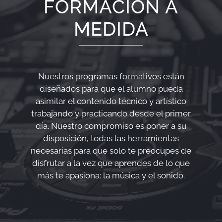
FORMACIÓN A
MEDIDA
Nuestros programas formativos están
diseñados para que el alumno pueda
asimilar el contenido técnico y artístico
trabajando y practicando desde el primer
día. Nuestro compromiso es poner a su
disposición, todas las herramientas
necesarias para que solo te preocupes de
disfrutar a la vez que aprendes de lo que
más te apasiona: la música y el sonido.