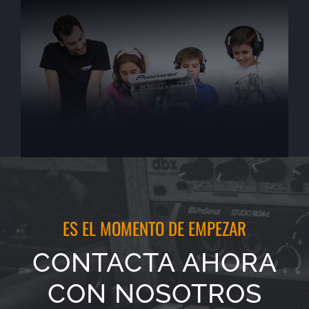
ES EL MOMENTO DE EMPEZAR
CONTACTA AHORA
CON NOSOTROS