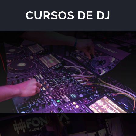
CURSOS DE DJ