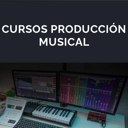
CURSOS PRODUCCIÓN
MUSICAL