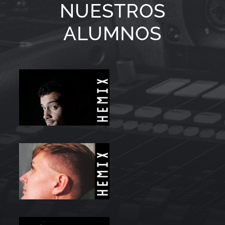
NUESTROS
ALUMNOS