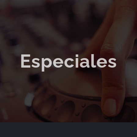
Especiales