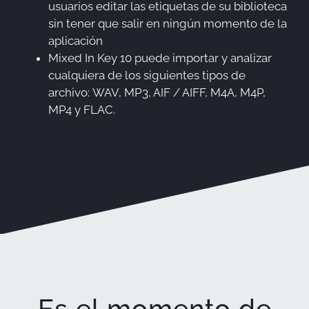
usuarios editar las etiquetas de su biblioteca
sin tener que salir en ningún momento de la
aplicación
Mixed In Key 10 puede importar y analizar
cualquiera de los siguientes tipos de
archivo: WAV, MP3, AIF / AIFF, M4A, M4P,
MP4 y FLAC.
Es el momento de