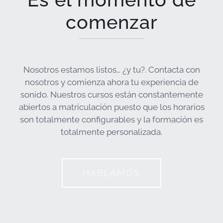
comenzar
Nosotros estamos listos… ¿y tu?. Contacta con
nosotros y comienza ahora tu experiencia de
sonido. Nuestros cursos están constantemente
abiertos a matriculación puesto que los horarios
son totalmente configurables y la formación es
totalmente personalizada.
HABLAMOS