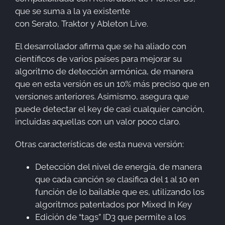
que se suma a la ya existente
con Serato, Traktor y Ableton Live.
El desarrollador afirma que se ha aliado con
científicos de varios países para mejorar su
algoritmo de detección armónica, de manera
que en esta versión es un 10% más preciso que en
versiones anteriores. Asimismo, asegura que
puede detectar el key de casi cualquier canción,
incluidas aquellas con un valor poco claro.
Otras características de esta nueva versión:
Detección del nivel de energía, de manera
que cada canción se clasifica del 1 al 10 en
función de lo bailable que es, utilizando los
algoritmos patentados por Mixed In Key
Edición de “tags” ID3 que permite a los